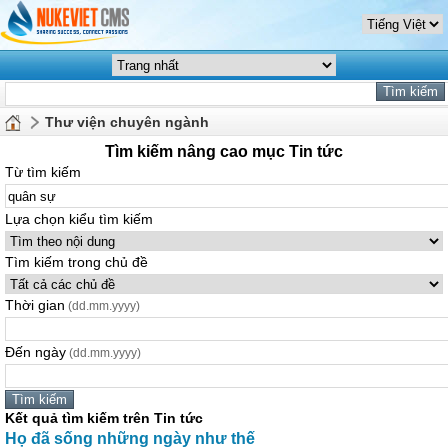
Thư viện chuyên ngành
Tìm kiếm nâng cao mục Tin tức
Từ tìm kiếm
Lựa chọn kiểu tìm kiếm
Tìm kiếm trong chủ đề
Thời gian
(dd.mm.yyyy)
Đến ngày
(dd.mm.yyyy)
Kết quả tìm kiếm trên Tin tức
Họ đã sống những ngày như thế