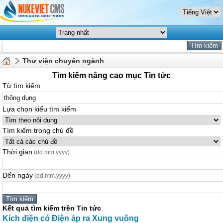
Thư viện chuyên ngành
Tìm kiếm nâng cao mục Tin tức
Từ tìm kiếm
Lựa chọn kiểu tìm kiếm
Tìm kiếm trong chủ đề
Thời gian
(dd.mm.yyyy)
Đến ngày
(dd.mm.yyyy)
Kết quả tìm kiếm trên Tin tức
Kích điện có Điện áp ra Xung vuông