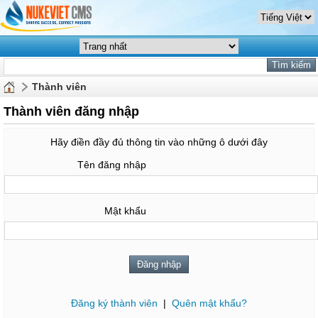
Thành viên
Thành viên đăng nhập
Hãy điền đầy đủ thông tin vào những ô dưới đây
Tên đăng nhập
Mật khẩu
Đăng ký thành viên
|
Quên mật khẩu?