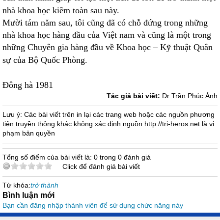
nhà khoa học kiêm toàn sau này.
Mười tám năm sau, tôi cũng đã có chỗ đứng trong những
nhà khoa học hàng đầu của Việt nam và cũng là một trong
những Chuyên gia hàng đầu về Khoa học – Kỹ thuật Quân
sự của Bộ Quốc Phòng.
Đông hà 1981
Tác giả bài viết:
Dr Trần Phúc Ánh
Lưu ý: Các bài viết trên in lại các trang web hoặc các nguồn phương
tiện truyền thông khác không xác định nguồn http://tri-heros.net là vi
phạm bản quyền
Tổng số điểm của bài viết là: 0 trong 0 đánh giá
Click để đánh giá bài viết
Từ khóa:
trở thành
Bình luận mới
Bạn cần đăng nhập thành viên để sử dụng chức năng này