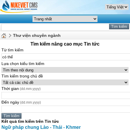
Thư viện chuyên ngành
Tìm kiếm nâng cao mục Tin tức
Từ tìm kiếm
Lựa chọn kiểu tìm kiếm
Tìm kiếm trong chủ đề
Thời gian
(dd.mm.yyyy)
Đến ngày
(dd.mm.yyyy)
Kết quả tìm kiếm trên Tin tức
Ngữ pháp chung Lào - Thái - Khmer