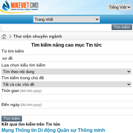
Thư viện chuyên ngành
Tìm kiếm nâng cao mục Tin tức
Từ tìm kiếm
Lựa chọn kiểu tìm kiếm
Tìm kiếm trong chủ đề
Thời gian
(dd.mm.yyyy)
Đến ngày
(dd.mm.yyyy)
Kết quả tìm kiếm trên Tin tức
Mạng Thông tin Di động Quân sự Thông minh